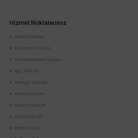
Hizmet Noktalarımız
Adana Solucan
Adıyaman Solucan
Afyonkarahisar Solucan
Ağrı Solucan
Amasya Solucan
Ankara Solucan
Antalya Solucan
Artvin Solucan
Aydın Solucan