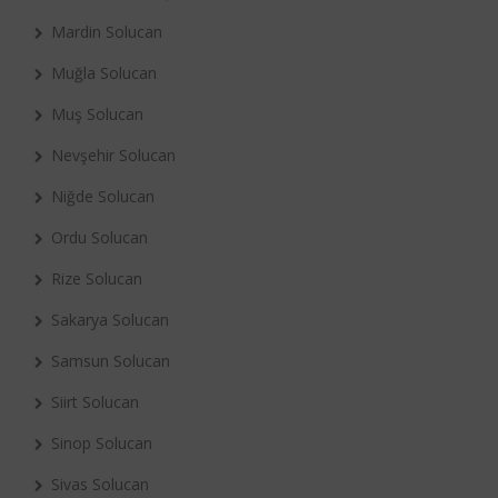
Mardin Solucan
Muğla Solucan
Muş Solucan
Nevşehir Solucan
Niğde Solucan
Ordu Solucan
Rize Solucan
Sakarya Solucan
Samsun Solucan
Siirt Solucan
Sinop Solucan
Sivas Solucan