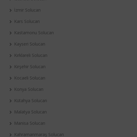
İzmir Solucan
Kars Solucan
Kastamonu Solucan
Kayseri Solucan
Kırklareli Solucan
Kırşehir Solucan
Kocaeli Solucan
Konya Solucan
Kütahya Solucan
Malatya Solucan
Manisa Solucan
Kahramanmaraş Solucan