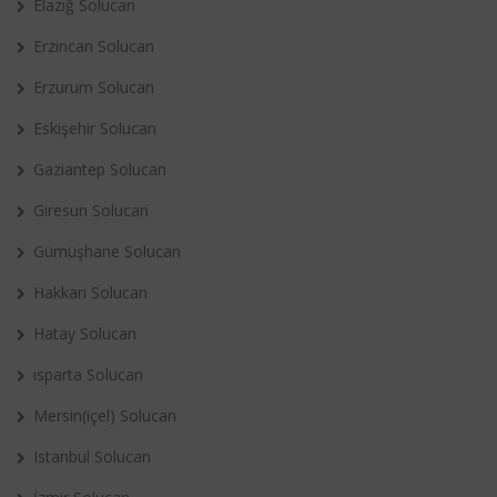
Elazığ Solucan
Erzincan Solucan
Erzurum Solucan
Eskişehir Solucan
Gaziantep Solucan
Giresun Solucan
Gümüşhane Solucan
Hakkari Solucan
Hatay Solucan
ısparta Solucan
Mersin(içel) Solucan
Istanbul Solucan