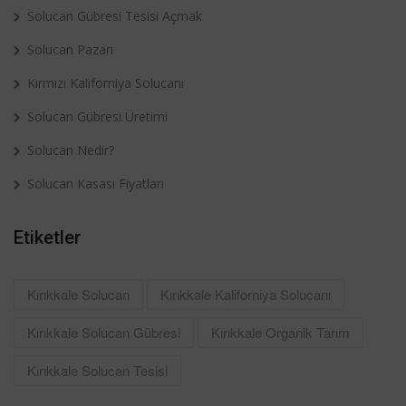
Solucan Gübresi Tesisi Açmak
Solucan Pazarı
Kırmızı Kaliforniya Solucanı
Solucan Gübresi Üretimi
Solucan Nedir?
Solucan Kasası Fiyatları
Etiketler
Kırıkkale Solucan
Kırıkkale Kaliforniya Solucanı
Kırıkkale Solucan Gübresi
Kırıkkale Organik Tarım
Kırıkkale Solucan Tesisi