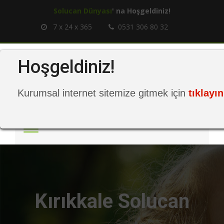
Solucan Dünyası
' na Hoşgeldiniz!
7 x 24 x 365
0531 306 80 32
Hoşgeldiniz!
Kurumsal internet sitemize gitmek için
tıklayın
Kırıkkale Solucan