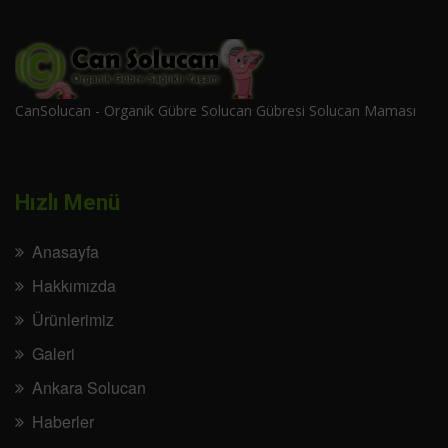
CanSolucan - Organik Gübre Solucan Gübresi Solucan Maması
Hızlı Menü
Anasayfa
Hakkımızda
Ürünlerimiz
Galeri
Ankara Solucan
Haberler