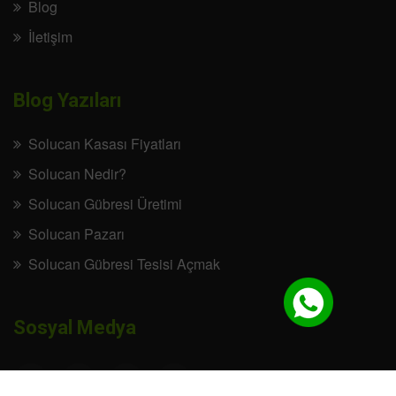
Blog
İletişim
Blog Yazıları
Solucan Kasası Fiyatları
Solucan Nedir?
Solucan Gübresi Üretimi
Solucan Pazarı
Solucan Gübresi Tesisi Açmak
Sosyal Medya