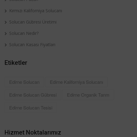
Kırmızı Kaliforniya Solucanı
Solucan Gübresi Üretimi
Solucan Nedir?
Solucan Kasası Fiyatları
Etiketler
Edirne Solucan
Edirne Kaliforniya Solucanı
Edirne Solucan Gübresi
Edirne Organik Tarım
Edirne Solucan Tesisi
Hizmet Noktalarımız