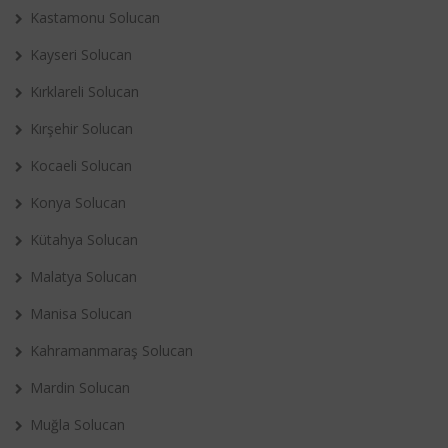
Kastamonu Solucan
Kayseri Solucan
Kırklareli Solucan
Kırşehir Solucan
Kocaeli Solucan
Konya Solucan
Kütahya Solucan
Malatya Solucan
Manisa Solucan
Kahramanmaraş Solucan
Mardin Solucan
Muğla Solucan