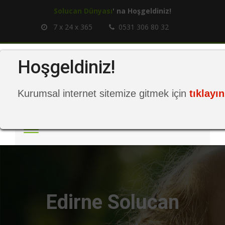
Solucan Dünyası
' na Hoşgeldiniz!
7 x 24 x 365
0531 306 80 32
Hoşgeldiniz!
Kurumsal internet sitemize gitmek için
tıklayın
Edirne Solucan