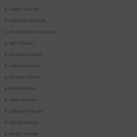
Adana Solucan
Adıyaman Solucan
Afyonkarahisar Solucan
Ağrı Solucan
Amasya Solucan
Ankara Solucan
Antalya Solucan
Artvin Solucan
Aydın Solucan
Balıkesir Solucan
Bilecik Solucan
Bingöl Solucan