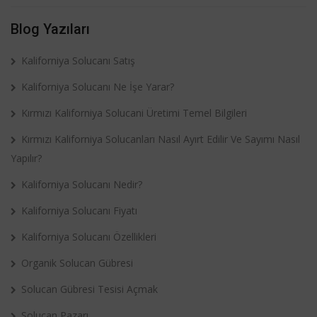
Blog Yazıları
Kaliforniya Solucanı Satış
Kaliforniya Solucanı Ne İşe Yarar?
Kırmızı Kaliforniya Solucani Üretimi Temel Bilgileri
Kırmızı Kaliforniya Solucanları Nasıl Ayırt Edilir Ve Sayımı Nasıl
Yapılır?
Kaliforniya Solucanı Nedir?
Kaliforniya Solucanı Fiyatı
Kaliforniya Solucanı Özellikleri
Organik Solucan Gübresi
Solucan Gübresi Tesisi Açmak
Solucan Pazarı